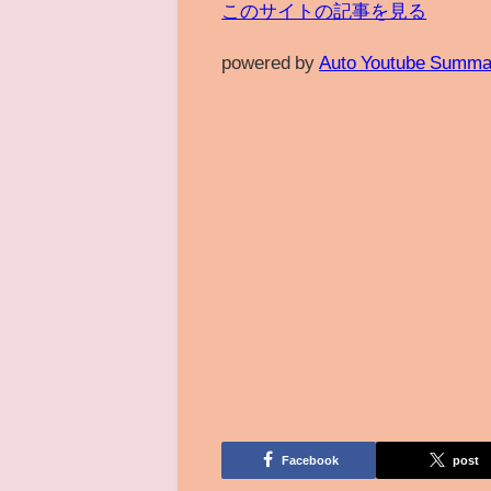
このサイトの記事を見る
powered by
Auto Youtube Summa
Facebook
post