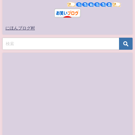
にほんブログ村