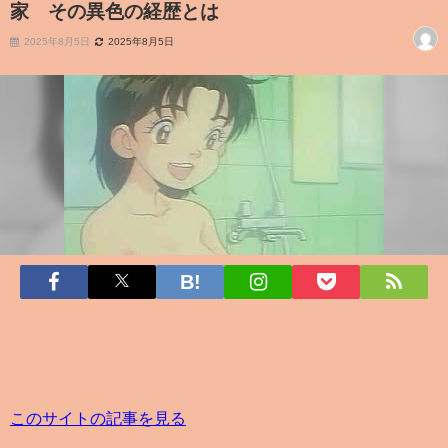
家 その異色の経歴とは
2025年8月5日
2025年8月5日
このサイトの記事を見る