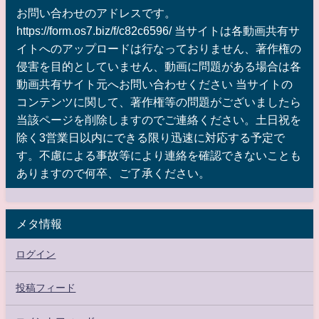
お問い合わせのアドレスです。
https://form.os7.biz/f/c82c6596/ 当サイトは各動画共有サ
イトへのアップロードは行なっておりません、著作権の
侵害を目的としていません、動画に問題がある場合は各
動画共有サイト元へお問い合わせください 当サイトの
コンテンツに関して、著作権等の問題がございましたら
当該ページを削除しますのでご連絡ください。土日祝を
除く3営業日以内にできる限り迅速に対応する予定で
す。不慮による事故等により連絡を確認できないことも
ありますので何卒、ご了承ください。
メタ情報
ログイン
投稿フィード