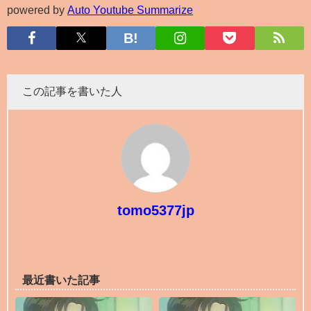
powered by
Auto Youtube Summarize
この記事を書いた人
tomo5377jp
最近書いた記事