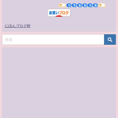
にほんブログ村