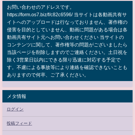
お問い合わせのアドレスです。
https://form.os7.biz/f/c82c6596/ 当サイトは各動画共有サ
イトへのアップロードは行なっておりません、著作権の
侵害を目的としていません、動画に問題がある場合は各
動画共有サイト元へお問い合わせください 当サイトの
コンテンツに関して、著作権等の問題がございましたら
当該ページを削除しますのでご連絡ください。土日祝を
除く3営業日以内にできる限り迅速に対応する予定で
す。不慮による事故等により連絡を確認できないことも
ありますので何卒、ご了承ください。
メタ情報
ログイン
投稿フィード