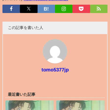
この記事を書いた人
tomo5377jp
最近書いた記事